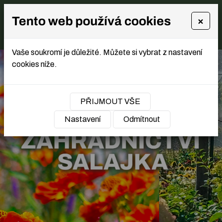
Tento web používá cookies
×
Vaše soukromí je důležité. Můžete si vybrat z nastavení
cookies níže.
PŘIJMOUT VŠE
Nastavení
Odmítnout