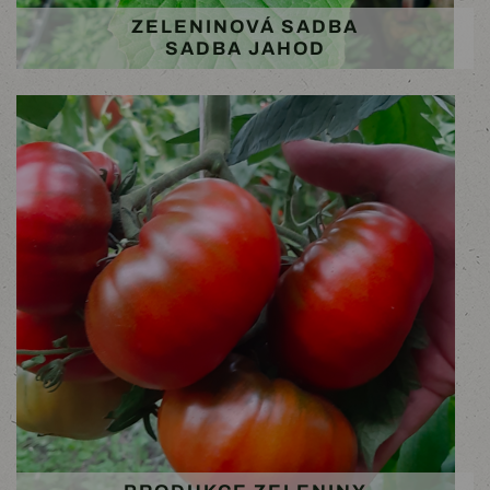
ZELENINOVÁ SADBA
SADBA JAHOD