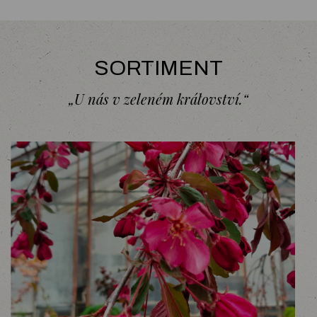
SORTIMENT
„U nás v zeleném království.“