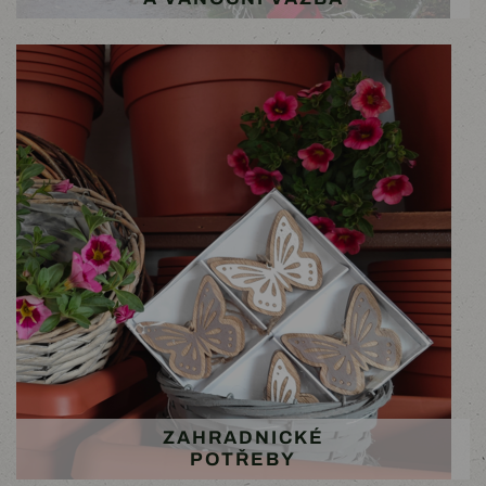
ZAHRADNICKÉ
POTŘEBY