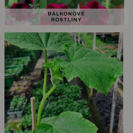
BALKONOVÉ
ROSTLINY