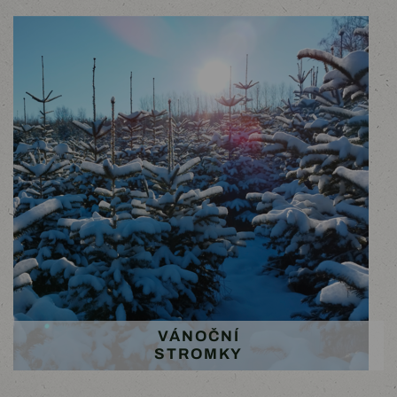
VÁNOČNÍ
STROMKY